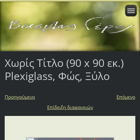
Χωρίς Τίτλο (90 x 90 εκ.)
Plexiglass, Φώς, Ξύλο
Προηγούμενο
Επόμενο
Επίδειξη διαφανειών