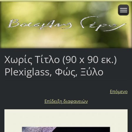
Χωρίς Τίτλο (90 x 90 εκ.)
Plexiglass, Φώς, Ξύλο
Επόμενο
Επίδειξη διαφανειών